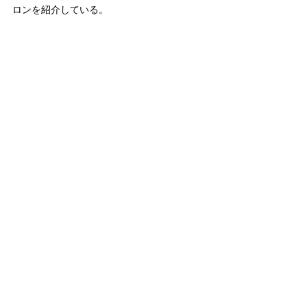
ロンを紹介している。