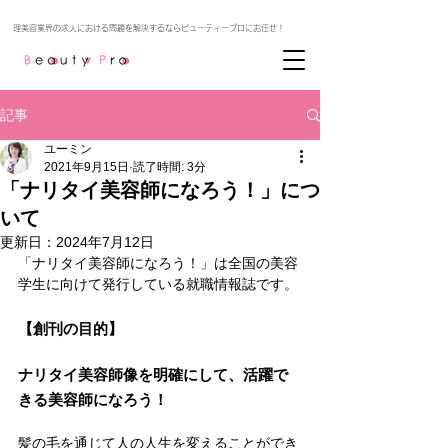
記事
ユーミン
2021年9月15日
読了時間: 3分
「ナリタイ美容師になろう！」につ
いて
更新日：
2024年7月12日
「ナリタイ美容師になろう！」は全国の美容
学生に向けて発行している就職情報誌です。
【創刊の目的】
ナリタイ美容師像を明確にして、活躍で
きる美容師になろう！
髪の毛を通じて人の人生を変えることができ