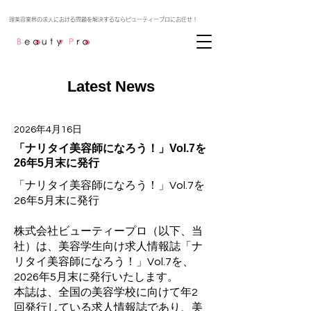
Latest News
2026年4月16日
「ナリタイ美容師になろう！」Vol.7を
26年5月末に発行
「ナリタイ美容師になろう！」Vol.7を
26年5月末に発行
株式会社ビューティープロ（以下、当
社）は、美容学生向け求人情報誌「ナ
リタイ美容師になろう！」Vol.7を、
2026年5月末に発行いたします。
本誌は、全国の美容学校に向けて年2
回発行している求人情報誌であり、美