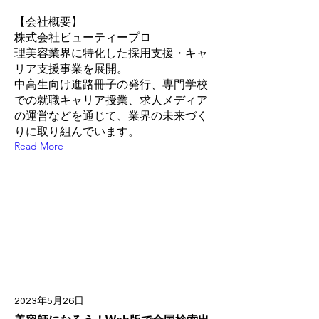
【会社概要】
株式会社ビューティープロ
理美容業界に特化した採用支援・キャ
リア支援事業を展開。
中高生向け進路冊子の発行、専門学校
での就職キャリア授業、求人メディア
の運営などを通じて、業界の未来づく
りに取り組んでいます。
Read More
2023年5月26日