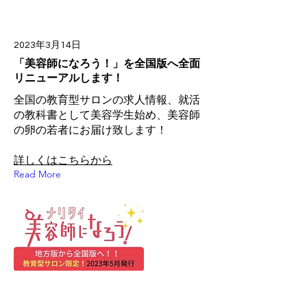
2023年3月14日
「美容師になろう！」を全国版へ全面
リニューアルします！
全国の教育型サロンの求人情報、就活
の教科書として美容学生始め、美容師
の卵の若者にお届け致します！
詳しくはこちらから
Read More