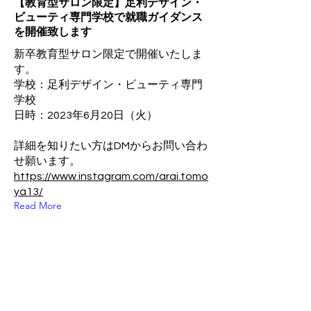
【教育型サロン限定】足利デザイン・
ビューティ専門学校で就職ガイダンス
を開催致します
新卒教育型サロン限定で開催いたしま
す。
学校：足利デザイン・ビューティ専門
学校
日時：2023年6月20日（火）
詳細を知りたい方はDMからお問い合わ
せ願います。
https://www.instagram.com/arai.tomo
ya13/
Read More