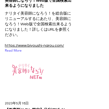
美容師になろう！Web版で全国検索出
来るようになりました
ナリタイ美容師になろう！を総合版に
リニューアルするにあたり、美容師に
なろう！Web版で全国検索出来るよう
になりました！詳しくはURLを参照く
ださい。
https://www.biyoushi-narou.com/
Read More
2023年5月18日