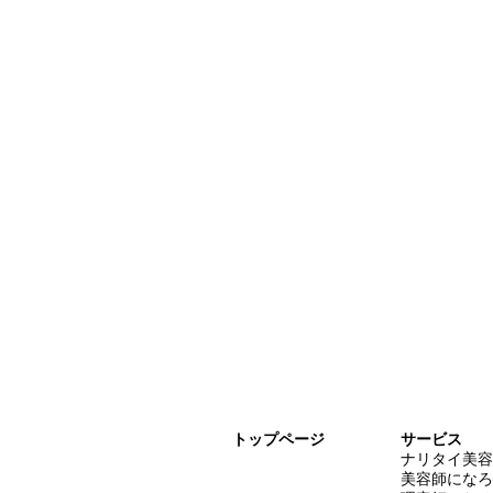
トップページ
サービス
​ナリタイ美
美容師になろ