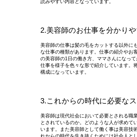
読みやすい内容となっています。
2.美容師のお仕事を分かり
美容師の仕事は髪の毛をカットする以外に
な仕事の種類があります。仕事の紹介やお
の美容師の1日の働き方、ママさんになって
仕事を様子を色々な形で紹介しています。
構成になっています。
3.これからの時代に必要な
​美容師は現代社会において必要とされる職
とされているのか。どのような人が求めて
います。また美容師として働く事は美容技
れからの時代を生き抜くためには社会人と