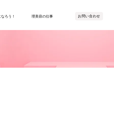
お問い合わせ
になろう！
理美容の仕事