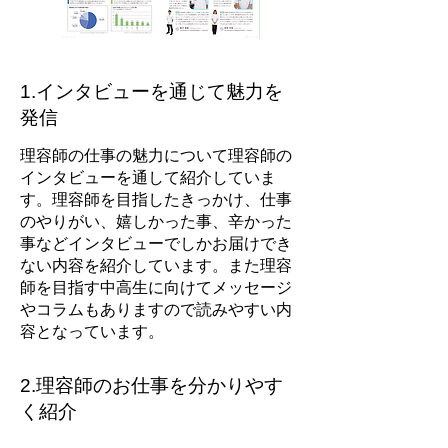
1.インタビューを通じて魅力を
発信
理容師の仕事の魅力について理容師の
インタビューを通して紹介していま
す。理容師を目指したきっかけ、仕事
のやりがい、嬉しかった事、辛かった
事などインタビューでしかお届けでき
ない内容を紹介しています。また理容
師を目指す中高生に向けてメッセージ
やコラムもありますので読みやすい内
容となっています。
2.理容師のお仕事を分かりやす
く紹介