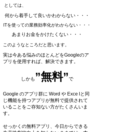
としては、
何から着手して良いかわからない・・・
ITを使っての業務効率化がわからない・・・
あまりお金をかけたくない・・・
このようなところだと思います。
​実は今ある悩みのほとんどをGoogleのア
プリを使用すれば、解決できます。
”無料”
しかも
で
Google のアプリ群に Word や Exce lと同
じ機能を持つアプリが無料で提供されて
いることをご存知ない方がたくさんいま
す。
せっかくの無料アプリ、今日からできる