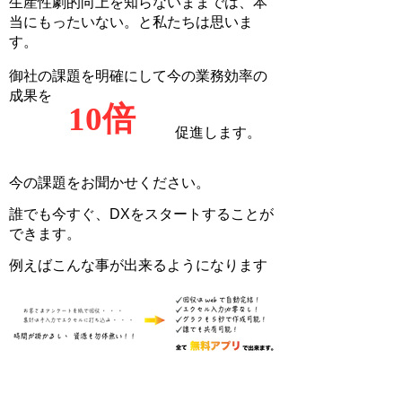
生産性劇的向上を知らないままでは、本
当にもったいない。と私たちは思いま
す。
御社の課題を明確にして今の業務効率の
成果を
10倍
促進します。
今の課題をお聞かせください。
誰でも今すぐ、DXをスタートすることが
できます。
例えばこんな事が出来るようになります