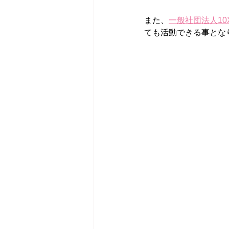
また、
一般社団法人10
ても活動できる事とな