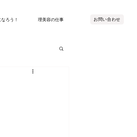
お問い合わせ
になろう！
理美容の仕事