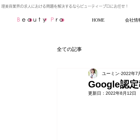
HOME
会社情
全ての記事
ユーミン
2022年7
Google
更新日：
2022年8月12日