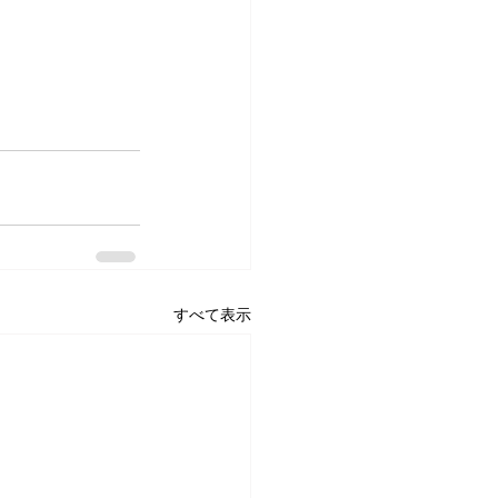
すべて表示