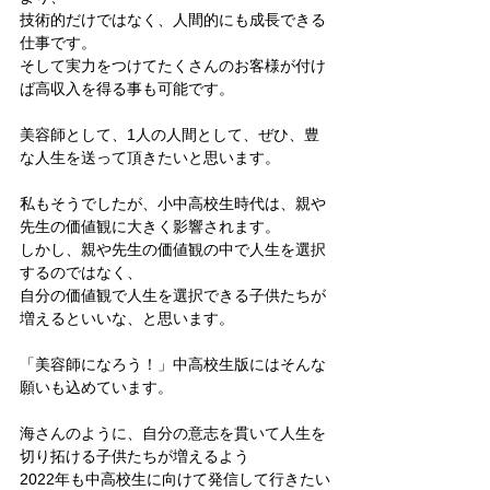
技術的だけではなく、人間的にも成長できる
仕事です。
そして実力をつけてたくさんのお客様が付け
ば高収入を得る事も可能です。
美容師として、1人の人間として、ぜひ、豊
な人生を送って頂きたいと思います。
私もそうでしたが、小中高校生時代は、親や
先生の価値観に大きく影響されます。
しかし、親や先生の価値観の中で人生を選択
するのではなく、
自分の価値観で人生を選択できる子供たちが
増えるといいな、と思います。
「美容師になろう！」中高校生版にはそんな
願いも込めています。
海さんのように、自分の意志を貫いて人生を
切り拓ける子供たちが増えるよう
2022年も中高校生に向けて発信して行きたい