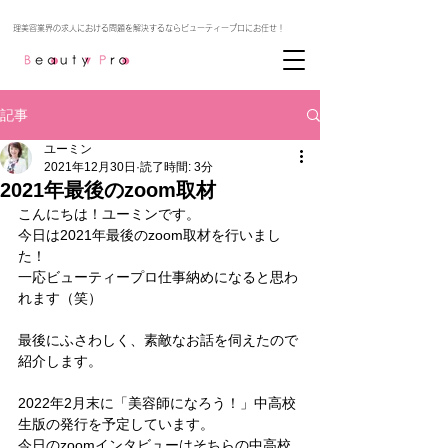
記事
ユーミン
2021年12月30日
読了時間: 3分
2021年最後のzoom取材
こんにちは！ユーミンです。
今日は2021年最後のzoom取材を行いまし
た！
一応ビューティープロ仕事納めになると思わ
れます（笑）
最後にふさわしく、素敵なお話を伺えたので
紹介します。
2022年2月末に「美容師になろう！」中高校
生版の発行を予定しています。
今日のzoomインタビューはそちらの中高校