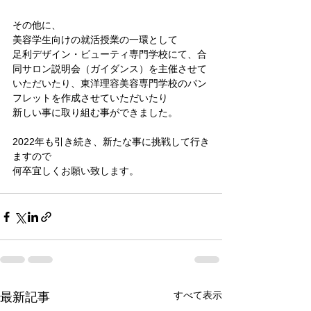
その他に、
美容学生向けの就活授業の一環として
足利デザイン・ビューティ専門学校にて、合
同サロン説明会（ガイダンス）を主催させて
いただいたり、東洋理容美容専門学校のパン
フレットを作成させていただいたり
新しい事に取り組む事ができました。
2022年も引き続き、新たな事に挑戦して行き
ますので
何卒宜しくお願い致します。
すべて表示
最新記事