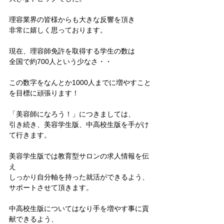
理容業界の皆様からも大きな反響を頂き
非常に嬉しく思っております。
現在、理容師免許を取得する学生の数は
全国で約700人という少なさ・・
この数字をなんとか1000人までに増やすこと
を目標に頑張ります！
「美容師になろう！」につきましては、
引き続き、美容学生版、中高校生版を手がけ
て行きます。
美容学生版では教育型サロンの求人情報を伝
え
しっかり自分軸を持った就活ができるよう、
サポートさせて頂きます。
中高校生版についてはなり手を増やす事に貢
献できるよう、