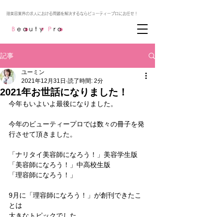
記事
ユーミン
2021年12月31日
読了時間: 2分
2021年お世話になりました！
今年もいよいよ最後になりました。
今年のビューティープロでは数々の冊子を発
行させて頂きました。
「ナリタイ美容師になろう！」美容学生版
「美容師になろう！」中高校生版
「理容師になろう！」
9月に「理容師になろう！」が創刊できたこ
とは
大きなトピックでした。