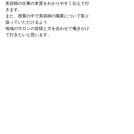
美容師の仕事の本質をわかりやすく伝えて行
きます。
また、授業の中で美容師の職業について取り
扱っていただけるよう
地域のサロンの皆様と力を合わせて働きかけ
て行きたいと思います。