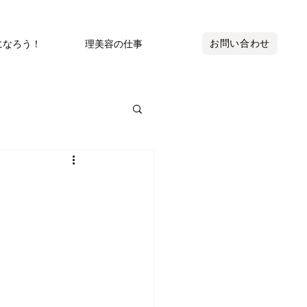
お問い合わせ
になろう！
理美容の仕事