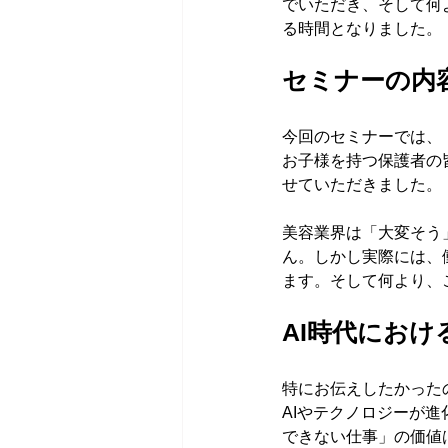
でいただき、そして何
る時間となりました。
セミナーの内
今回のセミナーでは、
お子様を持つ保護者の
せていただきました。
美容業界は「大変そう
ん。しかし実際には、
ます。そして何より、
AI時代におけ
特にお伝えしたかったの
AIやテクノロジーが
できない仕事」の価値