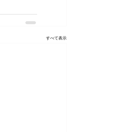
すべて表示