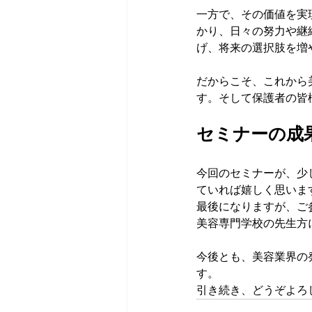
一方で、その価値を実
かり、日々の努力や継
げ、将来の選択肢を増
だからこそ、これから
す。そして保護者の皆
セミナーの成
今回のセミナーが、少
ていれば嬉しく思います
最後になりますが、ご
美容専門学校の先生方
今後とも、美容業界の
す。  
引き続き、どうぞよろ