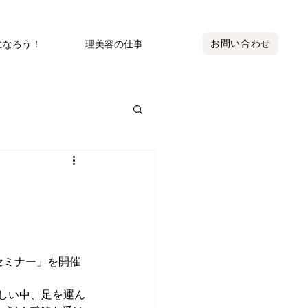
お問い合わせ
になろう！
理美容の仕事
セミナー」を開催
しい中、足を運ん