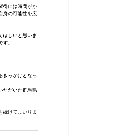
習得には時間がか
自身の可能性を広
てほしいと思いま
です。
るきっかけとなっ
いただいた群馬県
を続けてまいりま