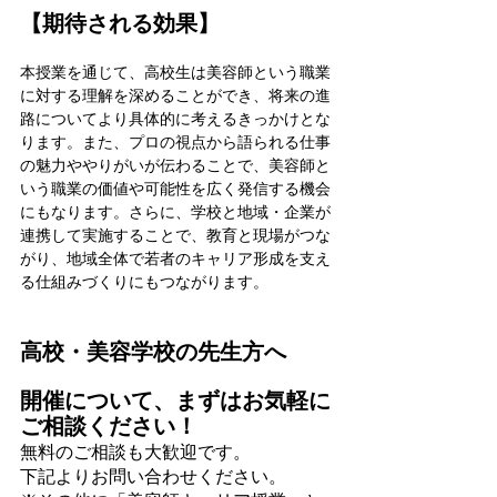
【期待される効果】
本授業を通じて、高校生は美容師という職業
に対する理解を深めることができ、将来の進
路についてより具体的に考えるきっかけとな
ります。また、プロの視点から語られる仕事
の魅力ややりがいが伝わることで、美容師と
いう職業の価値や可能性を広く発信する機会
にもなります。さらに、学校と地域・企業が
連携して実施することで、教育と現場がつな
がり、地域全体で若者のキャリア形成を支え
る仕組みづくりにもつながります。
高校・美容学校の先生方へ
開催について、まずはお気軽に
ご相談ください！
無料のご相談も大歓迎です。
下記よりお問い合わせください。