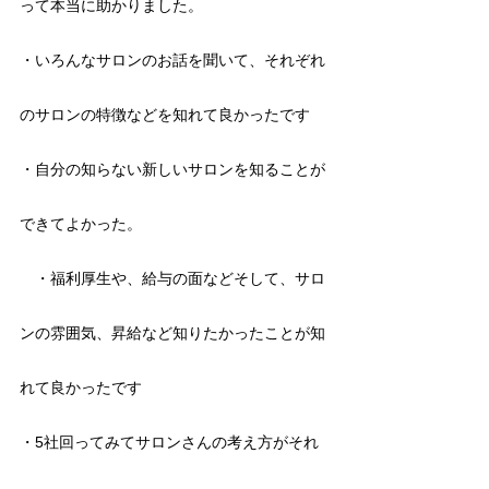
って本当に助かりました。
・いろんなサロンのお話を聞いて、それぞれ
のサロンの特徴などを知れて良かったです
・自分の知らない新しいサロンを知ることが
できてよかった。
　・福利厚生や、給与の面などそして、サロ
ンの雰囲気、昇給など知りたかったことが知
れて良かったです
・5社回ってみてサロンさんの考え方がそれ