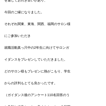
を通じてお付き合いがあり、
今回のご縁になりました。
それぞれ関東、東海、関西、福岡のサロン様
にご参加いただき
就職活動真っ只中の2年生に向けてサロンガ
イダンスをプレゼンしていただきました。
どのサロン様もプレゼンに熱がこもり、学生
からの評判もとても良かったです。
（ガイダンス後のアンケート110名回答のう