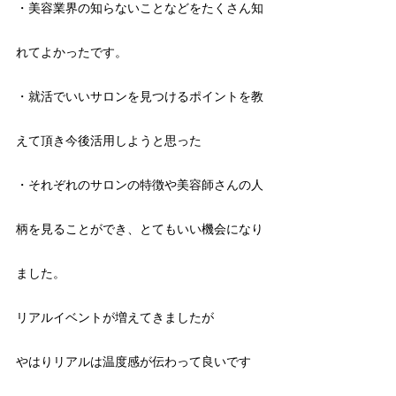
・美容業界の知らないことなどをたくさん知
れてよかったです。
・就活でいいサロンを見つけるポイントを教
えて頂き今後活用しようと思った
・それぞれのサロンの特徴や美容師さんの人
柄を見ることができ、とてもいい機会になり
ました。
リアルイベントが増えてきましたが
やはりリアルは温度感が伝わって良いです