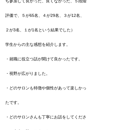
ち参加して良かった、良くなかった、５段階
評価で、５が65名、４が29名、３が12名、
２が3名、１が1名という結果でした）
学生からの主な感想を紹介します。
・就職に役立つ話が聞けて良かったです。　
・視野が広がりました。
・どのサロンも特徴や個性があって楽しかっ
たです。
・どのサロンさんも丁寧にお話をしてくださ