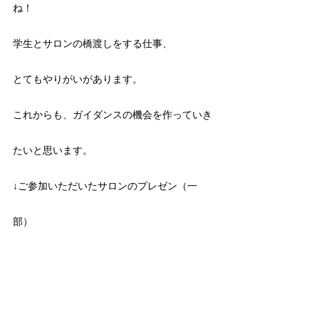
ね！
学生とサロンの橋渡しをする仕事、
とてもやりがいがあります。
これからも、ガイダンスの機会を作っていき
たいと思います。
↓ご参加いただいたサロンのプレゼン（一
部）