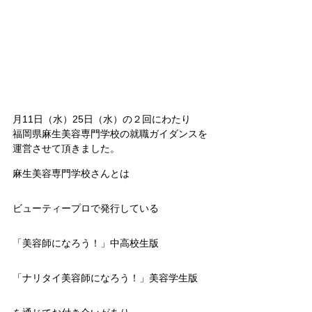
月11日（水）25日（水）の２回にわたり
福岡県麻生美容専門学校の就職ガイダンスを
運営させて頂きました。
麻生美容専門学校さんとは
ビューティープロで発行している
「美容師になろう！」中高校生版
「ナリタイ美容師になろう！」美容学生版