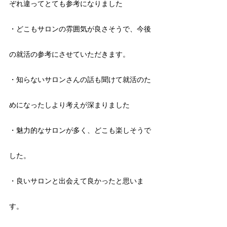
ぞれ違ってとても参考になりました
・どこもサロンの雰囲気が良さそうで、今後
の就活の参考にさせていただきます。
・知らないサロンさんの話も聞けて就活のた
めになったしより考えが深まりました
・魅力的なサロンが多く、どこも楽しそうで
した。
・良いサロンと出会えて良かったと思いま
す。