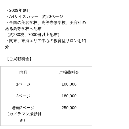
・2009年創刊
・A4サイズカラー　約80ページ
・全国の美容学校、高等専修学校、美容科の
ある高等学校へ配布
（約280校、7000冊以上配布）
・関東、東海エリア中心の教育型サロンを紹
介
【ご掲載料金】
内容
ご掲載料金
1ページ
100,000
2ページ
180,000
巻頭2ページ
250,000
（カメラマン撮影付
き）