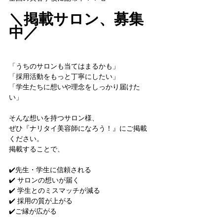
＼掲載サロン、募集
中／
「うちのサロンも当てはまるかも」
「採用活動をもっと丁寧にしたい」
「学生たちに想いや理念をしっかり届けた
い」
そんな想いを持つサロン様、
ぜひ『ナリタイ美容師になろう！』にご掲載
ください。
掲載することで、
✔️先生・学生に信頼される
✔️ サロンの想いが届く
✔️ 学生とのミスマッチが減る
✔️ 採用の質が上がる
✔️ご縁が広がる