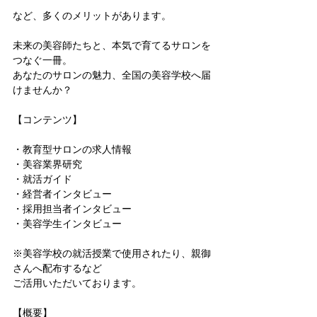
など、多くのメリットがあります。
未来の美容師たちと、本気で育てるサロンを
つなぐ一冊。
あなたのサロンの魅力、全国の美容学校へ届
けませんか？
【コンテンツ】
・教育型サロンの求人情報
・美容業界研究
・就活ガイド
・経営者インタビュー
・採用担当者インタビュー
・美容学生インタビュー
※美容学校の就活授業で使用されたり、親御
さんへ配布するなど
ご活用いただいております。
【概要】