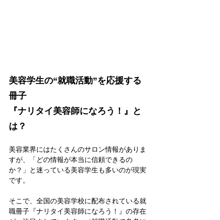
美容学生の“就職活動”を応援する
冊子
『ナリタイ美容師になろう！』と
は？
美容業界にはたくさんのサロン情報がありま
すが、「どの情報が本当に信頼できるの
か？」と迷っている美容学生も多いのが現実
です。
そこで、全国の美容学校に配布されている就
職冊子『ナリタイ美容師になろう！』の存在