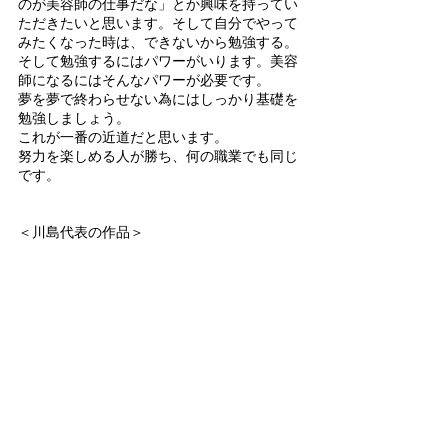
のが美容師の仕事だな」とか興味を持ってい
ただきたいと思います。そして自分でやって
みたくなった時は、できないから勉強する。
そして勉強するにはパワーがいります。美容
師になるにはそんなパワーが必要です。
夢を夢で終わらせない為にはしっかり基礎を
勉強しましょう。
これが一番の近道だと思います。
努力を楽しめる人が勝ち、何の職業でも同じ
です。
＜川島代表の作品＞