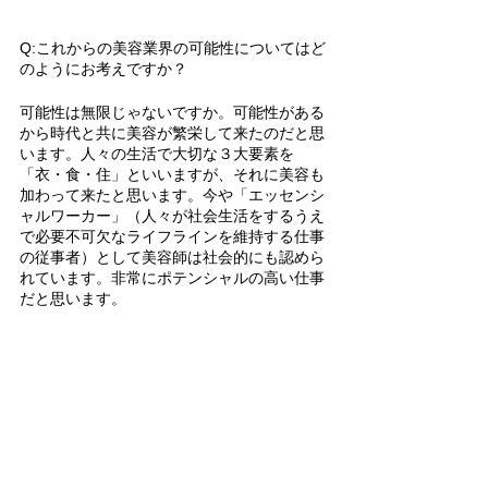
Q:これからの美容業界の可能性についてはど
のようにお考えですか？
可能性は無限じゃないですか。可能性がある
から時代と共に美容が繁栄して来たのだと思
います。人々の生活で大切な３大要素を
「衣・食・住」といいますが、それに美容も
加わって来たと思います。今や「エッセンシ
ャルワーカー」（人々が社会生活をするうえ
で必要不可欠なライフラインを維持する仕事
の従事者）として美容師は社会的にも認めら
れています。非常にポテンシャルの高い仕事
だと思います。