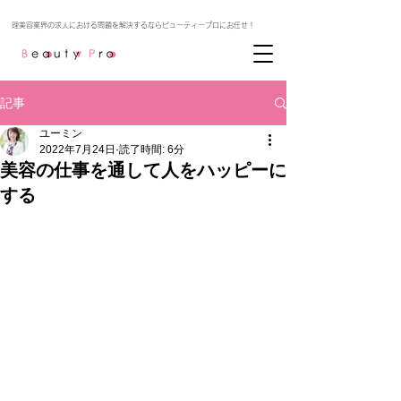
記事
ユーミン
2022年7月24日
読了時間: 6分
美容の仕事を通して人をハッピーに
する