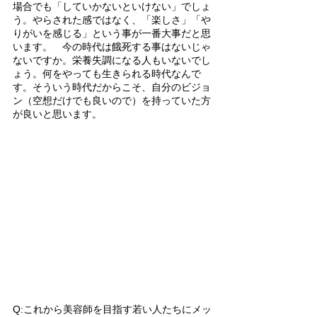
場合でも「していかないといけない」でしょ
う。やらされた感ではなく、「楽しさ」「や
りがいを感じる」という事が一番大事だと思
います。　今の時代は餓死する事はないじゃ
ないですか。栄養失調になる人もいないでし
ょう。何をやっても生きられる時代なんで
す。そういう時代だからこそ、自分のビジョ
ン（空想だけでも良いので）を持っていた方
が良いと思います。
Q:これから美容師を目指す若い人たちにメッ