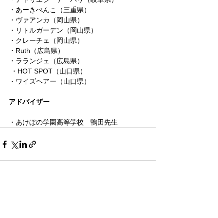
・あーきぺんこ（三重県）
・ヴァアンカ（岡山県）
・リトルガーデン（岡山県） 
・クレーチェ（岡山県） 
・Ruth（広島県）
・ラランジェ（広島県）
 ・HOT SPOT（山口県）
・ワイズヘアー（山口県）
アドバイザー
・あけぼの学園高等学校　鴨田先生
すべて表示
最新記事