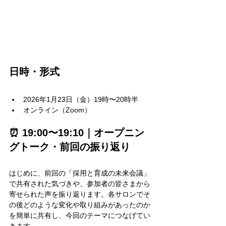
日時・形式
2026年1月23日（金）19時〜20時半
オンライン（Zoom）
⏰ 19:00〜19:10｜オープニン
グトーク・前回の振り返り
はじめに、前回の「採用と育成の未来会議」
で共有された気づきや、参加者の皆さまから
寄せられた声を振り返ります。各サロンでそ
の後どのような変化や取り組みがあったのか
を簡単に共有し、今回のテーマにつなげてい