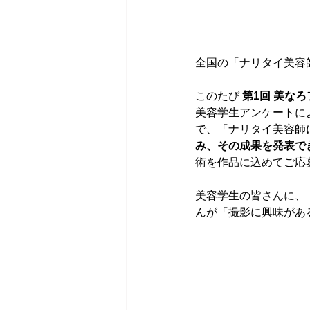
全国の「ナリタイ美容
このたび 
第1回 美な
美容学生アンケートに
で、「ナリタイ美容師
み、その成果を発表で
術を作品に込めてご応
美容学生の皆さんに、
んが「撮影に興味があ