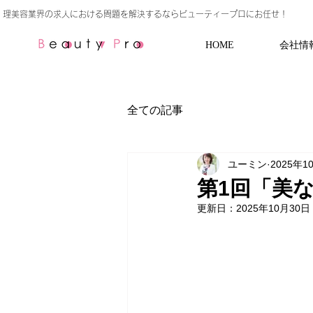
HOME
会社情
全ての記事
ユーミン
2025年1
第1回「美
更新日：
2025年10月30日