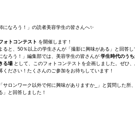
師になろう！」の読者美容学生の皆さんへ✨
ろフォトコンテスト
 を開催します！
よると、50％以上の学生さんが「撮影に興味がある」と回答し
になろう！」編集部では、美容学生の皆さんが 
学生時代のうち
きる場
 として、このフォトコンテストを企画しました。ぜひ
募ください！たくさんのご参加をお待ちしています！
「サロンワーク以外で何に興味がありますか_」と質問した所、
る」と回答しました！