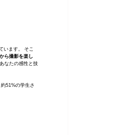
ています。 そこ
から撮影を楽し
、あなたの感性と技
約51%の学生さ