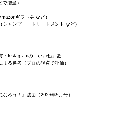
などで贈呈）
mazonギフト券 など）
（シャンプー・トリートメント など）
Instagramの「いいね」数
による選考（プロの視点で評価）
なろう！』誌面（2026年5月号）