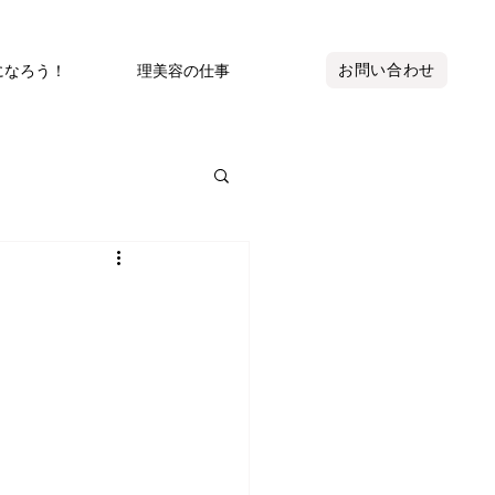
お問い合わせ
になろう！
理美容の仕事