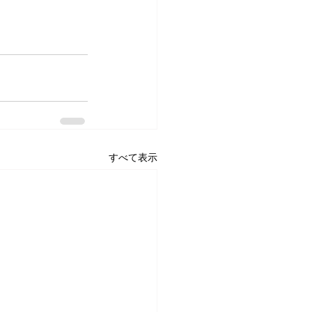
すべて表示