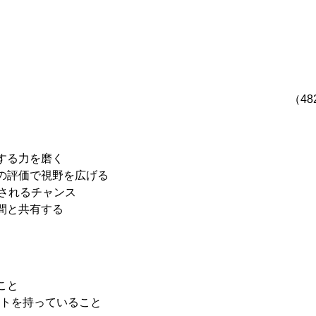
　　　　　　　　　　　　　　　　　　　　　　　　　　（48
する力を磨く
の評価で視野を広げる
載されるチャンス
間と共有する
こと
カウントを持っていること