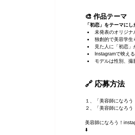
🎨 作品テーマ
「初恋」をテーマにし
未発表のオリジナ
独創的で美容学生
見た人に「初恋」
Instagramで映え
モデルは性別、撮
🔗 応募方法
１、「美容師になろう！」
２、「美容師になろう
美容師になろう！insta
⬇️