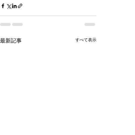
すべて表示
最新記事