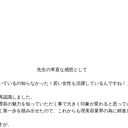
先生の率直な感想として
いているの知らなかった！若い女性も活躍しているんですね！
再認識しました。
理容の魅力を知っていただく事で大きく印象が変わると思って
く第一歩を踏み出せたので、これからも理美容業界の為に精進
すが、