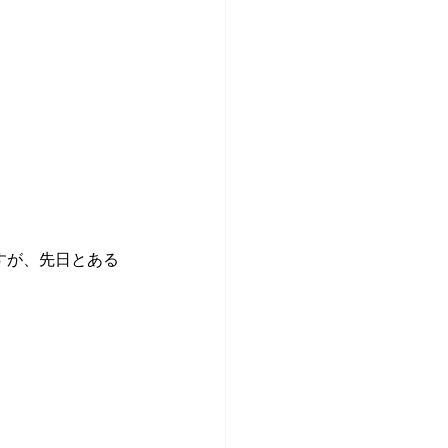
すが、先日とある