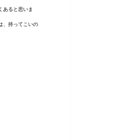
くあると思いま
は、持ってこいの