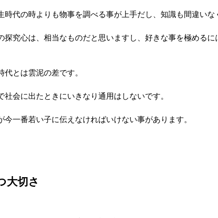
生時代の時よりも物事を調べる事が上手だし、知識も間違いな
の探究心は、相当なものだと思いますし、好きな事を極めるに
時代とは雲泥の差です。
で社会に出たときにいきなり通用はしないです。
が今一番若い子に伝えなければいけない事があります。
つ大切さ