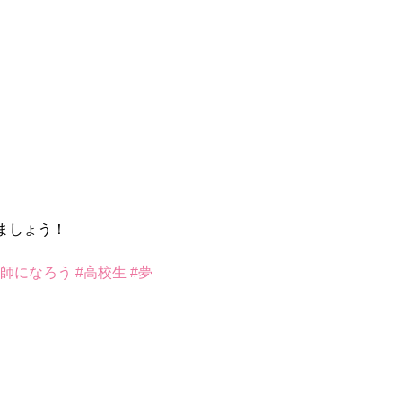
ましょう！
容師になろう
#高校生
#夢