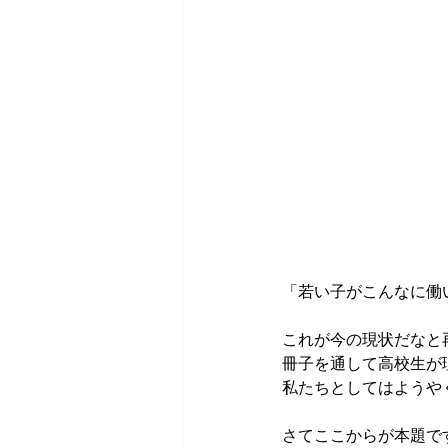
「若い子がこんなに働
これが今の現状だなと
冊子を通して高校生が
私たちとしてはようや
さてここからが本題で