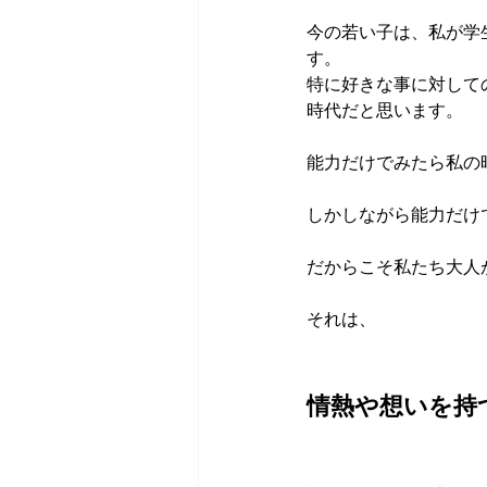
今の若い子は、私が学
す。
特に好きな事に対して
時代だと思います。
能力だけでみたら私の
しかしながら能力だけ
だからこそ私たち大人
それは、
情熱や想いを持