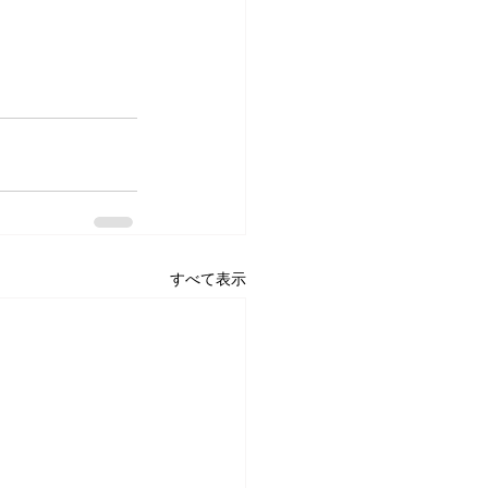
すべて表示