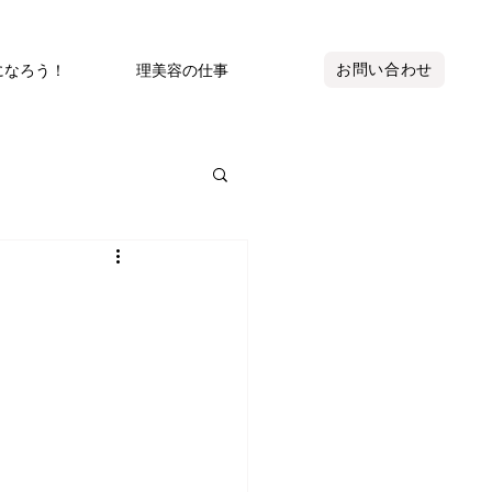
お問い合わせ
になろう！
理美容の仕事