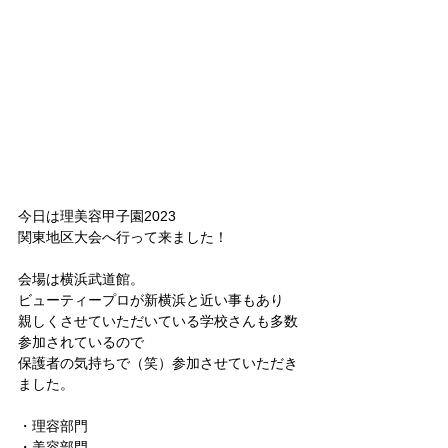
今日は理美容甲子園2023
関東地区大会へ行って来ました！
会場は横浜武道館。
ビューティープロが新横浜と近い事もあり
親しくさせていただいている学校さんも多数
参加されているので
保護者の気持ちで（笑）参加させていただき
ました。
・理容部門
・美容部門