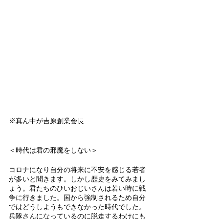
※真ん中が吉原創業会長
＜時代は君の邪魔をしない＞
コロナになり自分の将来に不安を感じる若者
が多いと聞きます。しかし歴史をみてみまし
ょう。君たちのひいおじいさんは若い時に戦
争に行きました。国から強制されるため自分
ではどうしようもできなかった時代でした。
兵隊さんになっているのに脱走するわけにも