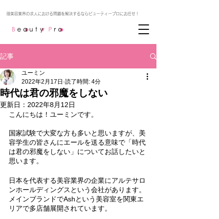
記事
ユーミン
2022年2月17日
読了時間: 4分
時代は君の邪魔をしない
更新日：
2022年8月12日
こんにちは！ユーミンです。
国家試験で大変な方も多いと思いますが、美
容学生の皆さんにエールを送る意味で「時代
は君の邪魔をしない」についてお話したいと
思います。
日本を代表する美容業界の企業にアルテサロ
ンホールディングスという会社があります。
メインブランドでAshという美容室を関東エ
リアで多店舗展開されています。