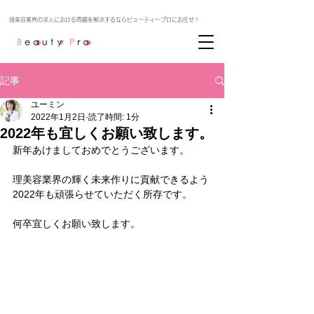
記事
ユーミン
2022年1月2日
読了時間: 1分
2022年も宜しくお願い致します。
新年あけましておめでとうございます。
理美容業界の輝く未来作りに貢献できるよう
2022年も頑張らせていただく所存です。
何卒宜しくお願い致します。