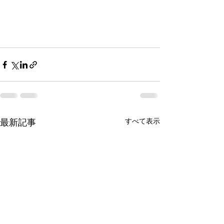
すべて表示
最新記事