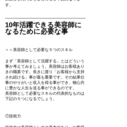
す。
10年活躍できる美容師に
なるために必要な事
＞＞美容師として必要な５つのスキル
まず「美容師として活躍する」とはどういう
事か考えてみましょう。美容師はお客様あり
きの職業です。長きに渡り「お客様から支持
され続ける」事が最も重要です。その結果仕
事のやりがいと収入を得る事ができ、物心共
に豊かな人生を送る事ができるのです。
美容師として必要なスキルの代表的なものは
下記の５つになるでしょう。
①技術力