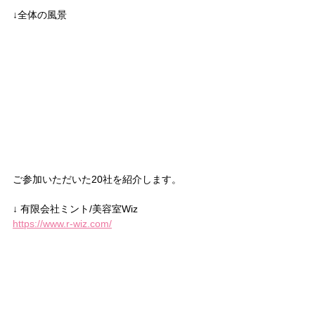
↓全体の風景
ご参加いただいた20社を紹介します。
↓ 有限会社ミント/美容室Wiz
https://www.r-wiz.com/