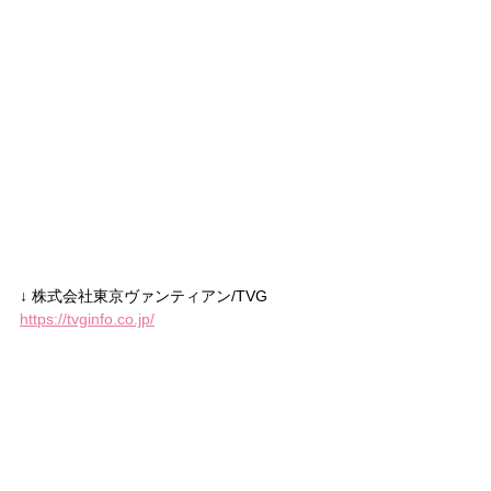
↓ 株式会社東京ヴァンティアン/TVG
https://tvginfo.co.jp/