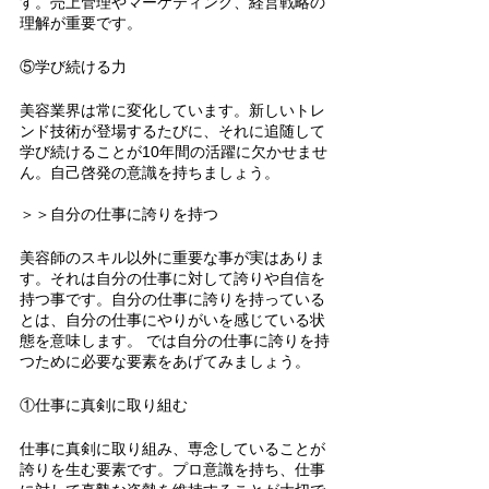
す。売上管理やマーケティング、経営戦略の
理解が重要です。
⑤学び続ける力
美容業界は常に変化しています。新しいトレ
ンド技術が登場するたびに、それに追随して
学び続けることが10年間の活躍に欠かせませ
ん。自己啓発の意識を持ちましょう。
＞＞自分の仕事に誇りを持つ
美容師のスキル以外に重要な事が実はありま
す。それは自分の仕事に対して誇りや自信を
持つ事です。自分の仕事に誇りを持っている
とは、自分の仕事にやりがいを感じている状
態を意味します。 では自分の仕事に誇りを持
つために必要な要素をあげてみましょう。
①仕事に真剣に取り組む
仕事に真剣に取り組み、専念していることが
誇りを生む要素です。プロ意識を持ち、仕事