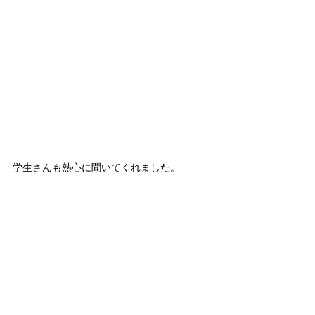
学生さんも熱心に聞いてくれました。