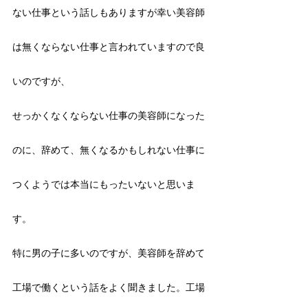
ない仕事という話しもありますが幸い美容師
は無くならない仕事と言われていますので良
いのですが、
せっかくなくならない仕事の美容師になった
のに、辞めて、無くなるかもしれない仕事に
つくようでは本当にもったいないと思いま
す。
特に男の子に多いのですが、美容師を辞めて
工場で働くという話をよく聞きました。工場