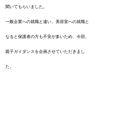
聞いてもらいました。
一般企業への就職と違い、美容室への就職と
なると保護者の方も不安が多いため、今回、
親子ガイダンスを企画させていただきまし
た。