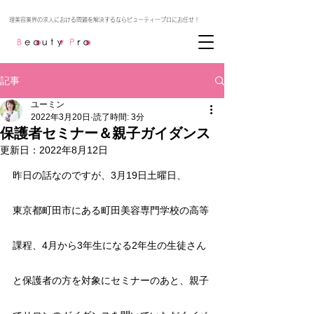
記事
ユーミン
2022年3月20日
読了時間: 3分
保護者セミナー＆親子ガイダンス
更新日：
2022年8月12日
昨日の話なのですが、3月19日土曜日、
東京都町田市にある町田美容専門学校の高等
課程、4月から3年生になる2年生の生徒さん
と保護者の方を対象にセミナーのあと、親子