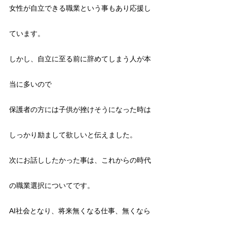
女性が自立できる職業という事もあり応援し
ています。
しかし、自立に至る前に辞めてしまう人が本
当に多いので
保護者の方には子供が挫けそうになった時は
しっかり励まして欲しいと伝えました。
次にお話ししたかった事は、これからの時代
の職業選択についてです。
AI社会となり、将来無くなる仕事、無くなら