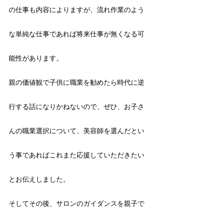
の仕事も内容によりますが、流れ作業のよう
な単純な仕事であれば将来仕事が無くなる可
能性があります。
親の価値観で子供に職業を勧めたら時代に逆
行する話になりかねないので、ぜひ、お子さ
んの職業選択について、美容師を選んだとい
う事であればこれまた応援していただきたい
とお伝えしました。
そしてその後、サロンのガイダンスを親子で