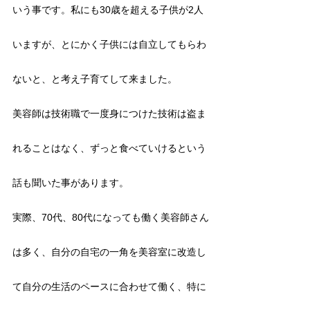
いう事です。私にも30歳を超える子供が2人
いますが、とにかく子供には自立してもらわ
ないと、と考え子育てして来ました。
美容師は技術職で一度身につけた技術は盗ま
れることはなく、ずっと食べていけるという
話も聞いた事があります。
実際、70代、80代になっても働く美容師さん
は多く、自分の自宅の一角を美容室に改造し
て自分の生活のペースに合わせて働く、特に