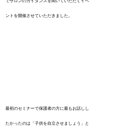
でサロンのガイダンスを聞いていただくイベ
ントを開催させていただきました。
最初のセミナーで保護者の方に最もお話しし
たかったのは「子供を自立させましょう」と