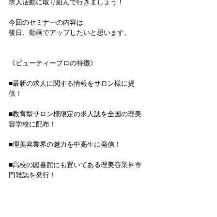
求人活動に取り組んで行きましょう！
今回のセミナーの内容は
後日、動画でアップしたいと思います。
《ビューティープロの特徴》
■最新の求人に関する情報をサロン様に提
供！
■教育型サロン様限定の求人誌を全国の理美
容学校に配布！
■理美容業界の魅力を中高生に発信！
■高校の図書館にも置いてある理美容業界専
門雑誌を発行！