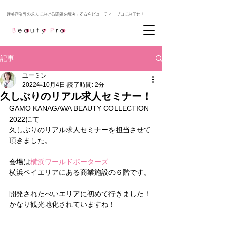
記事
ユーミン
2022年10月4日
読了時間: 2分
久しぶりのリアル求人セミナー！
GAMO KANAGAWA BEAUTY COLLECTION 
2022にて
久しぶりのリアル求人セミナーを担当させて
頂きました。
会場は
横浜ワールドポーターズ
横浜ベイエリアにある商業施設の６階です。
開発されたべいエリアに初めて行きました！
かなり観光地化されていますね！