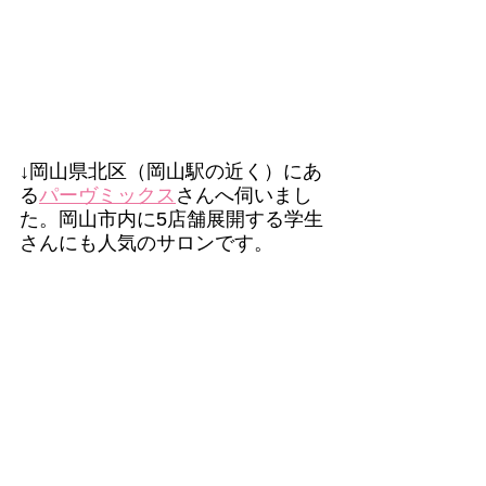
↓岡山県北区（岡山駅の近く）にあ
る
パーヴミックス
さんへ伺いまし
た。岡山市内に5店舗展開する学生
さんにも人気のサロンです。