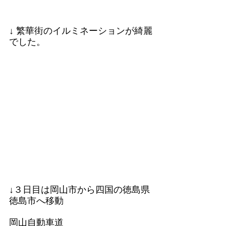
↓ 繁華街のイルミネーションが綺麗
でした。
↓３日目は岡山市から四国の徳島県
徳島市へ移動
岡山自動車道