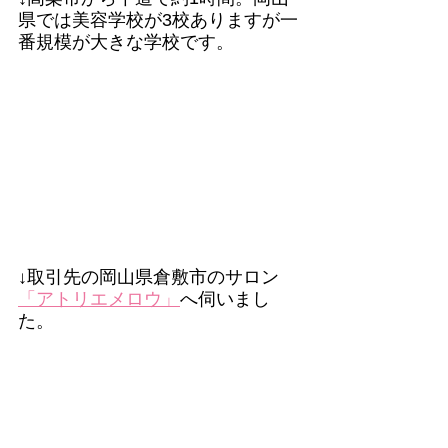
県では美容学校が3校ありますが一
番規模が大きな学校です。
↓取引先の岡山県倉敷市のサロン
「アトリエメロウ」
へ伺いまし
た。