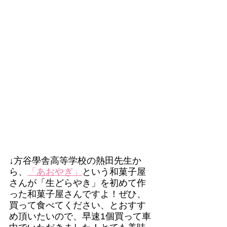
↓方谷學舎高等学校の熱田先生か
ら、
「あおやぎ」
という和菓子屋
さんが「生どらやき」を初めて作
った和菓子屋さんですよ！ぜひ、
買って食べてください、とおすす
め頂いたいので、早速1個買って車