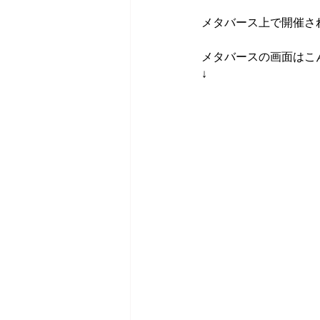
メタバース上で開催さ
メタバースの画面はこ
↓