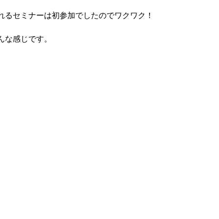
れるセミナーは初参加でしたのでワクワク！
んな感じです。