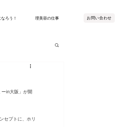
お問い合わせ
になろう！
理美容の仕事
ーin大阪」が開
ンセプトに、ホリ