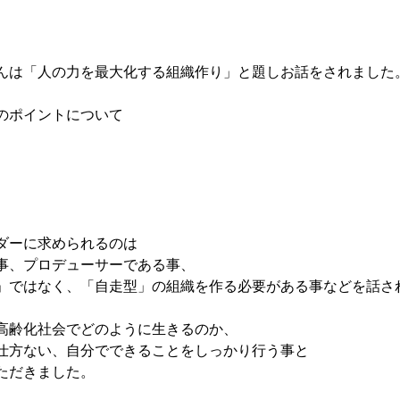
んは「人の力を最大化する組織作り」と題しお話をされました
のポイントについて
ダーに求められるのは
事、プロデューサーである事、
」ではなく、「自走型」の組織を作る必要がある事などを話さ
高齢化社会でどのように生きるのか、
仕方ない、自分でできることをしっかり行う事と
ただきました。