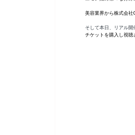
美容業界から株式会社C
そして本日、リアル開
チケットを購入し視聴