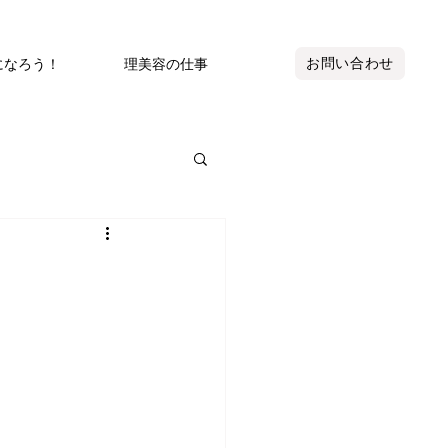
お問い合わせ
になろう！
理美容の仕事