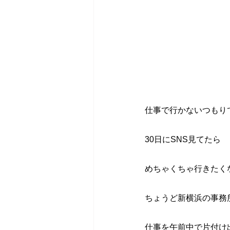
仕事で行かないつもり
30日にSNS見てたら
めちゃくちゃ行きたく
ちょうど新横浜の事務
仕事を午前中で片付け