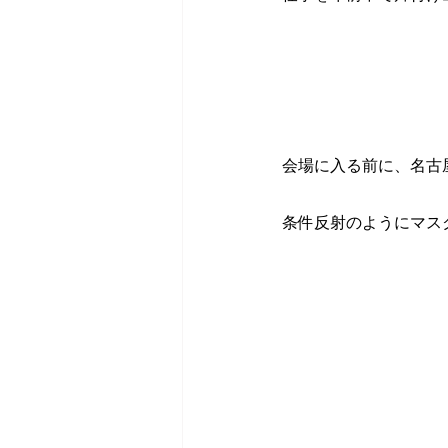
会場に入る前に、名古
条件反射のようにマス