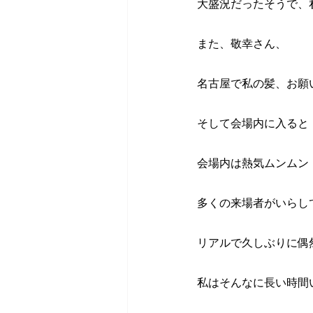
大盛況だったそうで、
また、敬幸さん、
名古屋で私の髪、お願
そして会場内に入ると
会場内は熱気ムンムン
多くの来場者がいらし
リアルで久しぶりに偶
私はそんなに長い時間