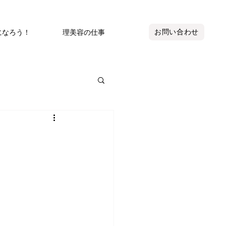
お問い合わせ
になろう！
理美容の仕事