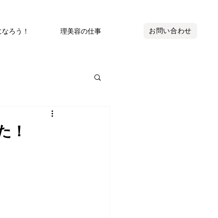
お問い合わせ
になろう！
理美容の仕事
た！