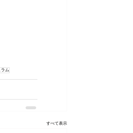
ュラム
すべて表示