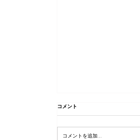
コメント
コメントを追加…