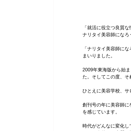
「就活に役立つ良質な
ナリタイ美容師になろ
「ナリタイ美容師にな
まいりました。
2009年東海版から始
た。そしてこの度、そ
ひとえに美容学校、サ
創刊号の年に美容師に
を感じています。
時代がどんなに変化し