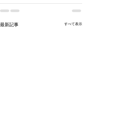
すべて表示
最新記事