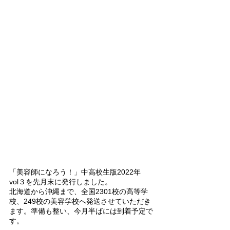
「美容師になろう！」中高校生版2022年　
vol３を先月末に発行しました。
北海道から沖縄まで、全国2301校の高等学
校、249校の美容学校へ発送させていただき
ます。準備も整い、今月半ばには到着予定で
す。