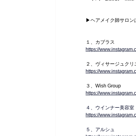
▶ヘアメイク師サロン
１、カブラス
https://www.instagram.
２、ヴィサージュクリ
https://www.instagram.
３、Wish Group
https://www.instagram.
４、ウインナー美容室
https://www.instagram
５、アルシュ