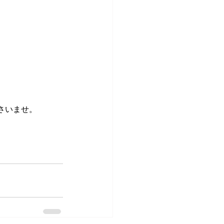
さいませ。