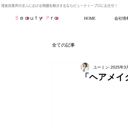
HOME
会社情
全ての記事
ユーミン
2025年3
「ヘアメイ