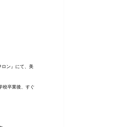
サロン』にて、美
学校卒業後、すぐ