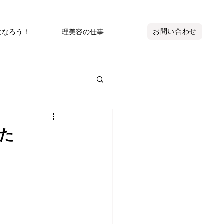
お問い合わせ
になろう！
理美容の仕事
した