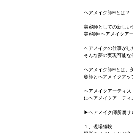
ヘアメイク師®とは？
美容師としての新しい
美容師×ヘアメイクア
ヘアメイクの仕事がし
そんな夢の実現可能な
ヘアメイク師®とは、
容師とヘアメイクアッ
ヘアメイクアーティス
にヘアメイクアーティ
▶ヘアメイク師所属サ
１、現場経験