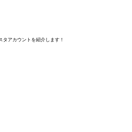
スタアカウントを紹介します！