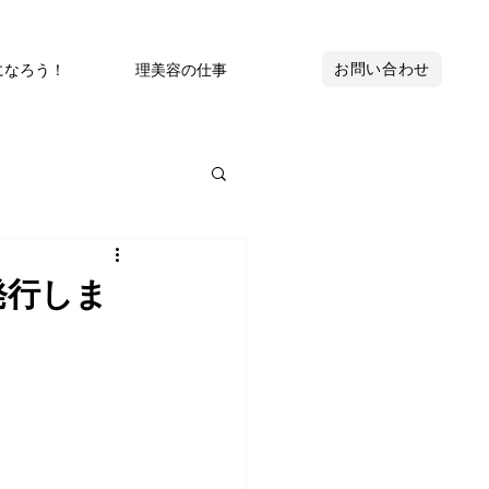
お問い合わせ
になろう！
理美容の仕事
発行しま