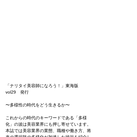
「ナリタイ美容師になろう！」東海版
vol29　発行
〜多様性の時代をどう生きるか〜
これからの時代のキーワードである「多様
化」の波は美容業界にも押し寄せています。
本誌では美容業界の業態、職種や働き方、将
来の選択肢の多様化が加速した状況を紹介し